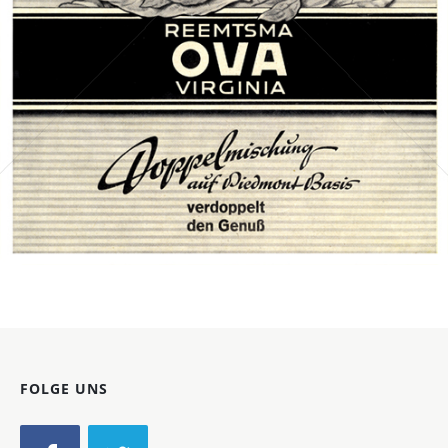
Bild-ID: 69281
FOLGE UNS