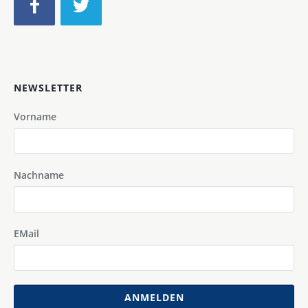
NEWSLETTER
Vorname
Nachname
EMail
ANMELDEN