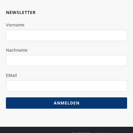
NEWSLETTER
Vorname
Nachname
EMail
ANMELDEN