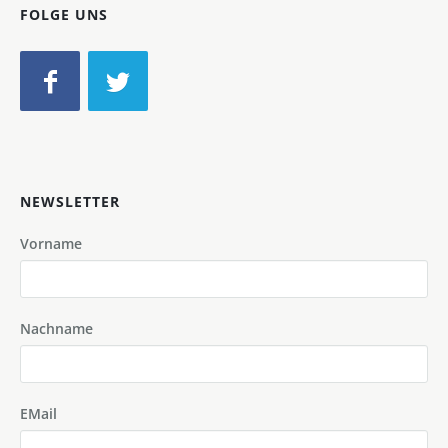
FOLGE UNS
NEWSLETTER
Vorname
Nachname
EMail