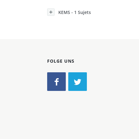
Konzerne
KEMS - 1 Sujets
Epoche
FOLGE UNS