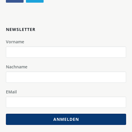
NEWSLETTER
Vorname
Nachname
EMail
ANMELDEN