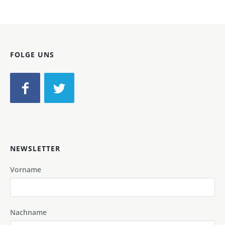
FOLGE UNS
NEWSLETTER
Vorname
Nachname