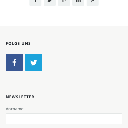
FOLGE UNS
NEWSLETTER
Vorname