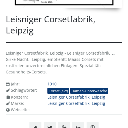
Leisniger Corsetfabrik,
Leipzig
Leisniger Corsetfabrik, Leipzig - Leisniger Corsetfabrik, E.
Girke Nachf., Leipzig, empfiehlt: Maass-Corsets mit
rostfreien unzerbrechlichen Einlagen. Spezialität:
Gesundheits-Corsets.
Jahr:
1910
Schlagwörter:
Corset (sic!)
Damen-Unterwäsche
Konzern:
Leisniger Corsetfabrik, Leipzig
Marke:
Leisniger Corsetfabrik, Leipzig
Webseite: