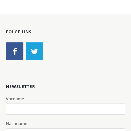
FOLGE UNS
NEWSLETTER
Vorname
Nachname