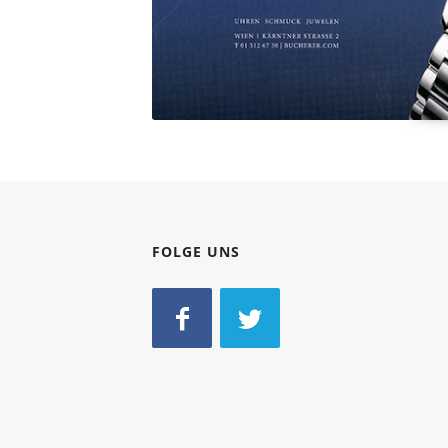
FOLGE UNS