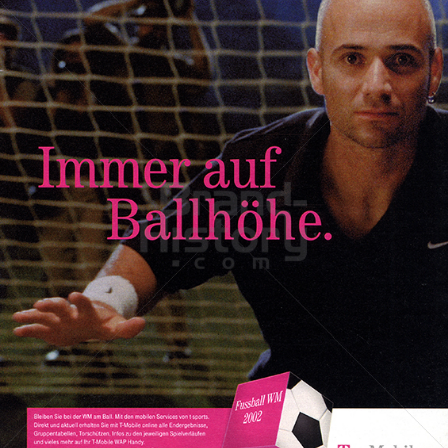
T-Mobile Austria
T-Mobile Austria GmbH
2002