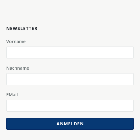
NEWSLETTER
Vorname
Nachname
EMail
ANMELDEN