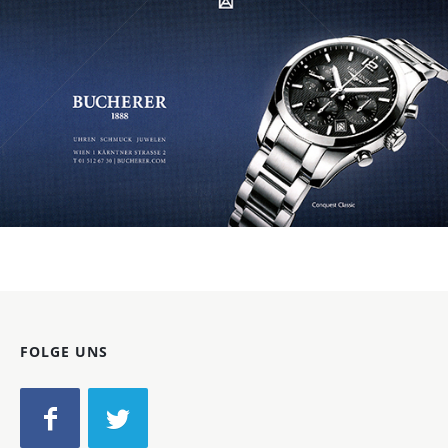
Bild-ID: 71617
FOLGE UNS