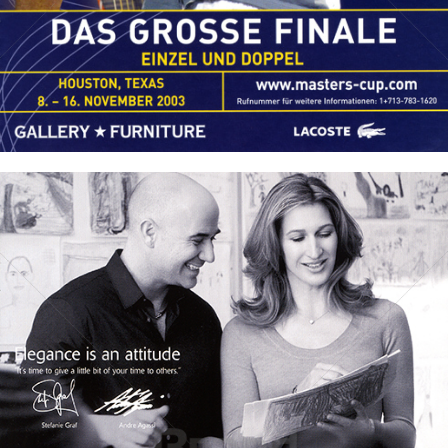
Bild-ID: 18276