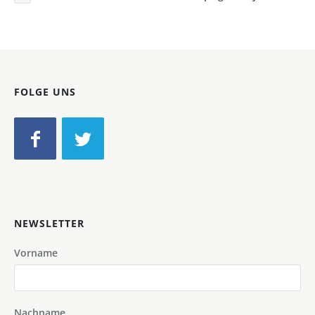
FOLGE UNS
NEWSLETTER
Vorname
Nachname