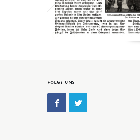
FOLGE UNS