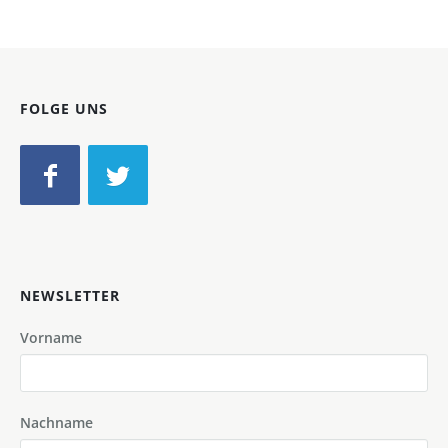
FOLGE UNS
NEWSLETTER
Vorname
Nachname