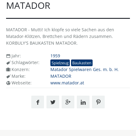
MATADOR
MATADOR - Mutti! Ich klopfe so viele Sachen aus den
Matador-Klötzen, Brettchen und Rädern zusammen.
KORBULY'S BAUKASTEN MATADOR.
Jahr:
1959
Schlagwörter:
Spielzeug
Baukasten
Konzern:
Matador Spielwaren Ges. m. b. H.
Marke:
MATADOR
Webseite:
www.matador.at