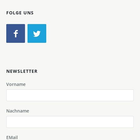
FOLGE UNS
NEWSLETTER
Vorname
Nachname
EMail