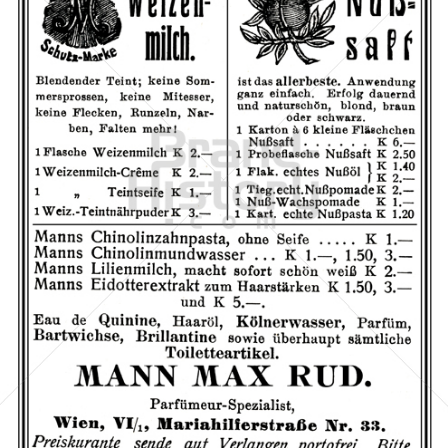
MAX RUD. MANN, Wien
MAX RUD. MANN, Wien
1910