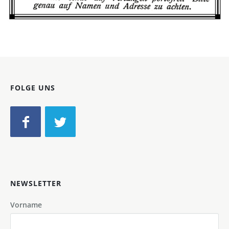
Bild-ID: 66558
FOLGE UNS
NEWSLETTER
Vorname