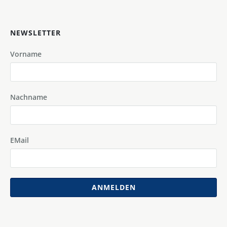
NEWSLETTER
Vorname
Nachname
EMail
ANMELDEN