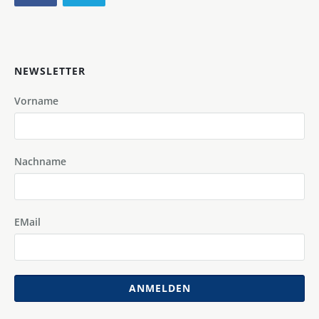
NEWSLETTER
Vorname
Nachname
EMail
ANMELDEN