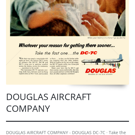
DOUGLAS AIRCRAFT
COMPANY
DOUGLAS AIRCRAFT COMPANY - DOUGLAS DC-7C · Take the