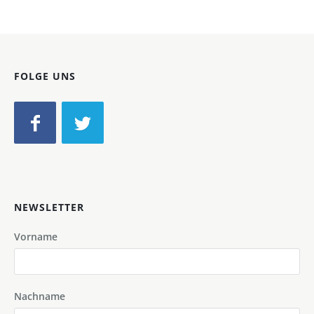
FOLGE UNS
NEWSLETTER
Vorname
Nachname