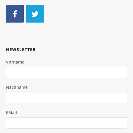
NEWSLETTER
Vorname
Nachname
EMail