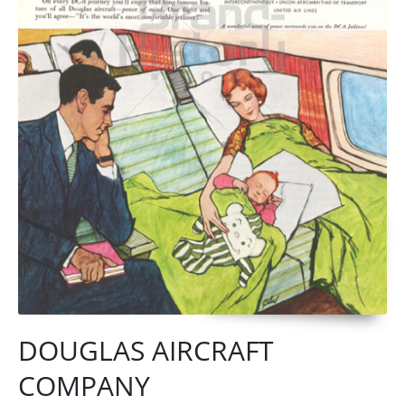
DOUGLAS AIRCRAFT
COMPANY