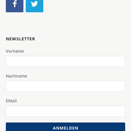
NEWSLETTER
Vorname
Nachname
EMail
ANMELDEN