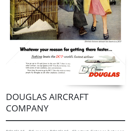
DOUGLAS AIRCRAFT
COMPANY