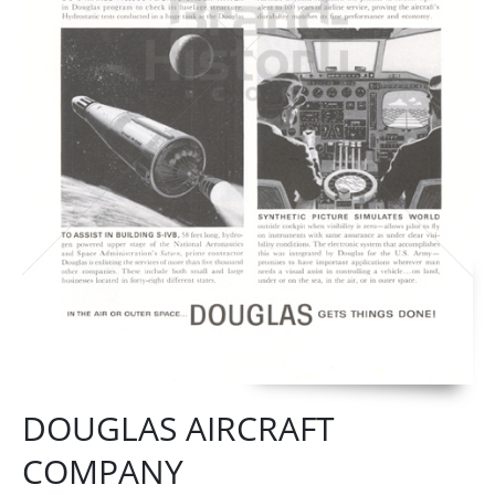
DOUGLAS AIRCRAFT
COMPANY