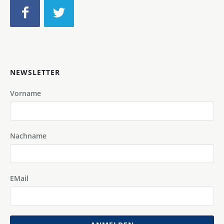
NEWSLETTER
Vorname
Nachname
EMail