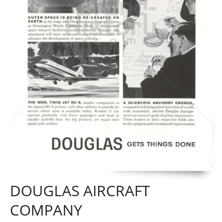
DOUGLAS AIRCRAFT
COMPANY