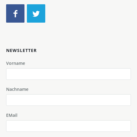
NEWSLETTER
Vorname
Nachname
EMail