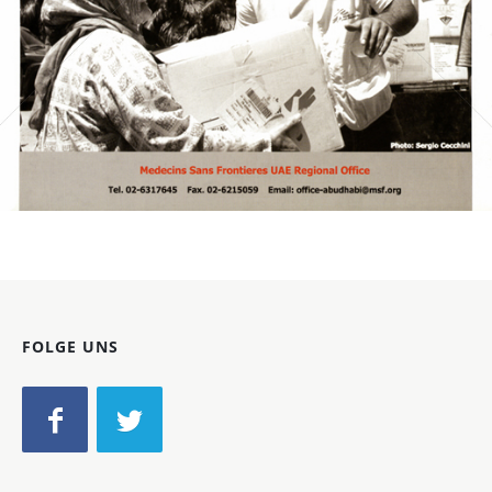
Bild-ID: 61174
FOLGE UNS