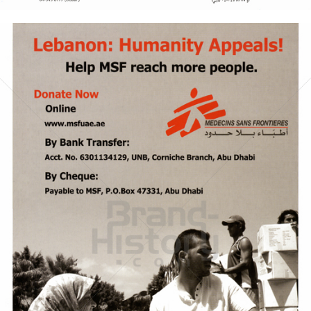
MEDECINS SANS FRONTIERES
MEDECINS SANS FRONTIERES
2006