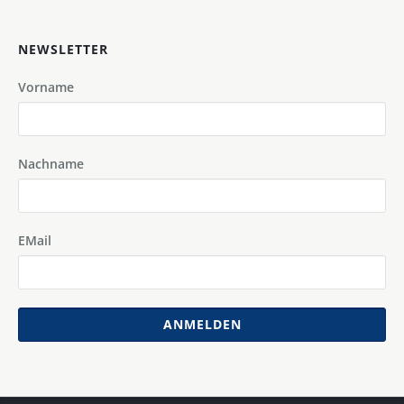
NEWSLETTER
Vorname
Nachname
EMail
ANMELDEN