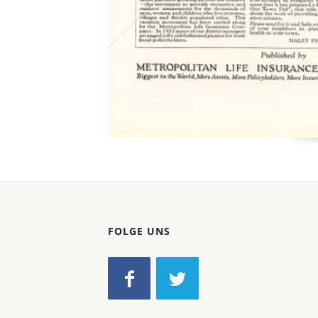
FOLGE UNS