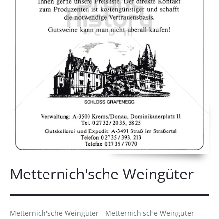
Metternich'sche Weingüter
Metternich'sche Weingüter - Metternich'sche Weingüter ·