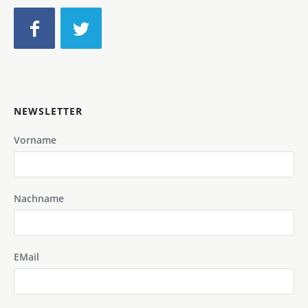
NEWSLETTER
Vorname
Nachname
EMail