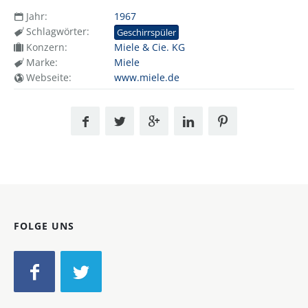
Jahr:
1967
Schlagwörter:
Geschirrspüler
Konzern:
Miele & Cie. KG
Marke:
Miele
Webseite:
www.miele.de
FOLGE UNS