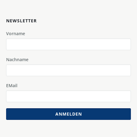
NEWSLETTER
Vorname
Nachname
EMail
ANMELDEN