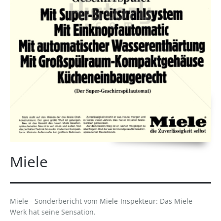
Miele
Miele - Sonderbericht vom Miele-Inspekteur: Das Miele-
Werk hat seine Sensation.