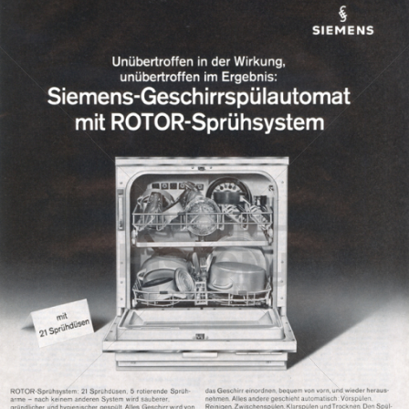
SIEMENS
Siemens Aktiengesellschaft Österreich
1966