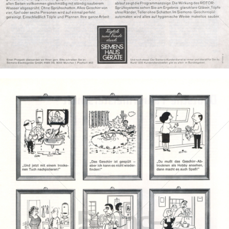
Bild-ID: 2131