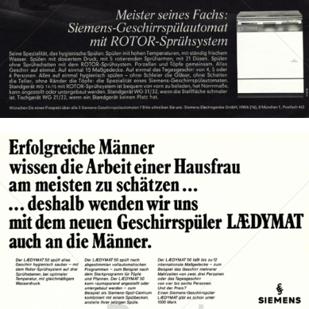
Bild-ID: 13931