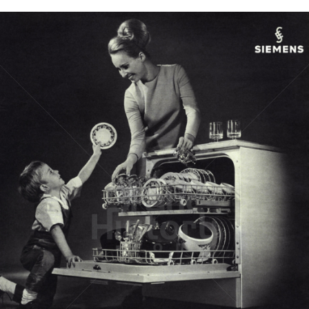
SIEMENS
Siemens Aktiengesellschaft Österreich
1967