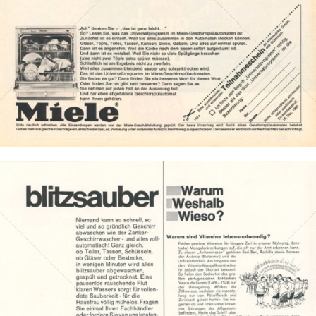
Bild-ID: 131