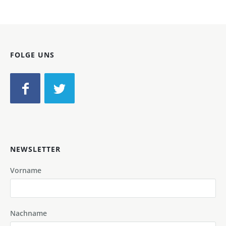
FOLGE UNS
NEWSLETTER
Vorname
Nachname