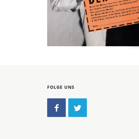
FOLGE UNS