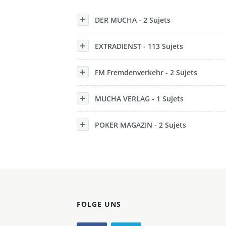
Konzerne
DER MUCHA - 2 Sujets
Epoche
EXTRADIENST - 113 Sujets
FM Fremdenverkehr - 2 Sujets
MUCHA VERLAG - 1 Sujets
POKER MAGAZIN - 2 Sujets
FOLGE UNS