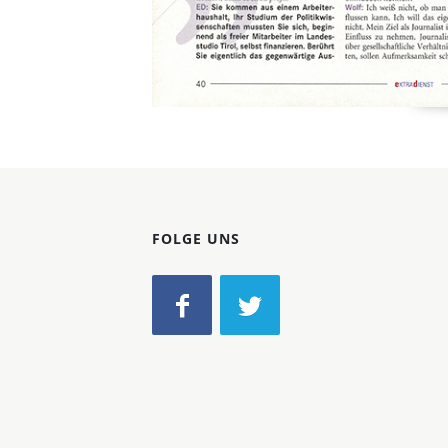
FOLGE UNS