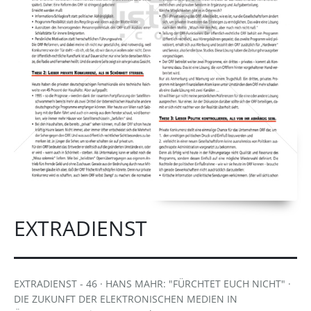
EXTRADIENST
EXTRADIENST - 46 · HANS MAHR: "FÜRCHTET EUCH NICHT" ·
DIE ZUKUNFT DER ELEKTRONISCHEN MEDIEN IN