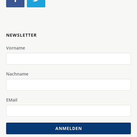
NEWSLETTER
Vorname
Nachname
EMail
ANMELDEN