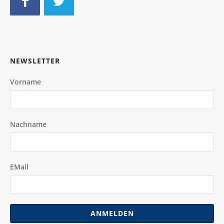
NEWSLETTER
Vorname
Nachname
EMail
ANMELDEN