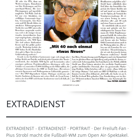
EXTRADIENST
EXTRADIENST - EXTRADIENST · PORTRAIT · Der Freiluft-Fan ·
Pius Strobl macht die Fußball-WM zum Open Air-Spektakel.