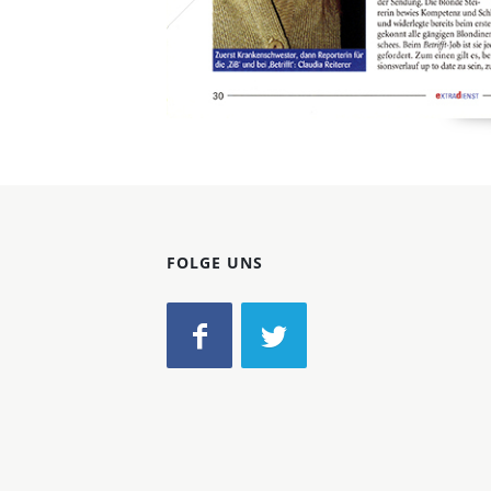
FOLGE UNS