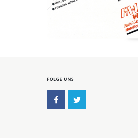
FOLGE UNS