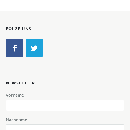
FOLGE UNS
NEWSLETTER
Vorname
Nachname