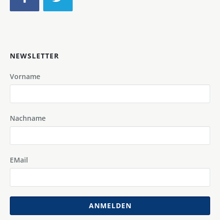
NEWSLETTER
Vorname
Nachname
EMail
ANMELDEN