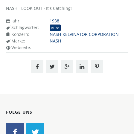
NASH - LOOK OUT · It's Catching!
Jahr:
1938
Schlagwörter:
Auto
Konzern:
NASH-KELVINATOR CORPORATION
Marke:
NASH
Webseite:
FOLGE UNS