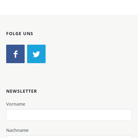
FOLGE UNS
NEWSLETTER
Vorname
Nachname