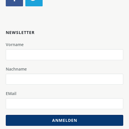
NEWSLETTER
Vorname
Nachname
EMail
ANMELDEN