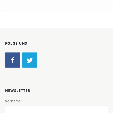
Bild-ID: 60085
FOLGE UNS
NEWSLETTER
Vorname