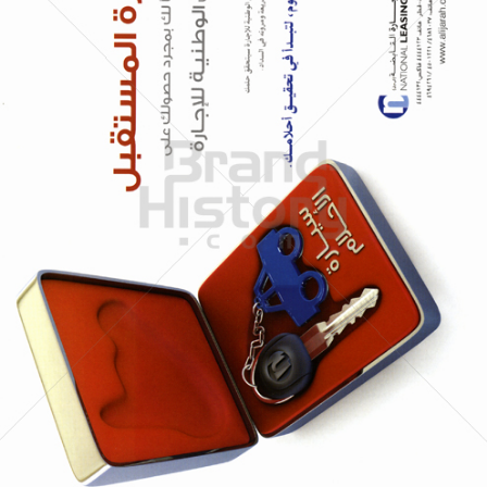
NATIONAL LEASING HOLDING
NATIONAL LEASING HOLDING
2008