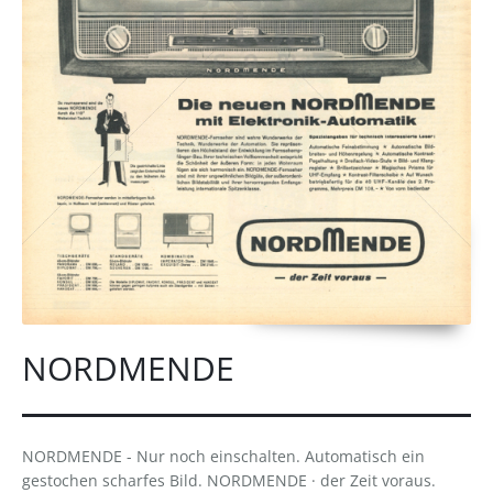
NORDMENDE
NORDMENDE - Nur noch einschalten. Automatisch ein
gestochen scharfes Bild. NORDMENDE · der Zeit voraus.