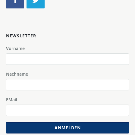
NEWSLETTER
Vorname
Nachname
EMail
ANMELDEN