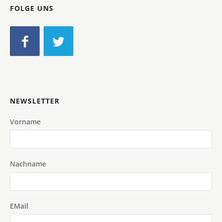
FOLGE UNS
NEWSLETTER
Vorname
Nachname
EMail