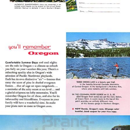
Bild-ID: 5407