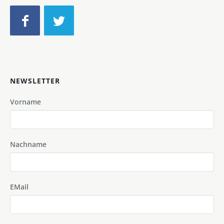
NEWSLETTER
Vorname
Nachname
EMail