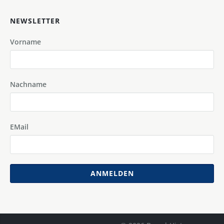
NEWSLETTER
Vorname
Nachname
EMail
ANMELDEN