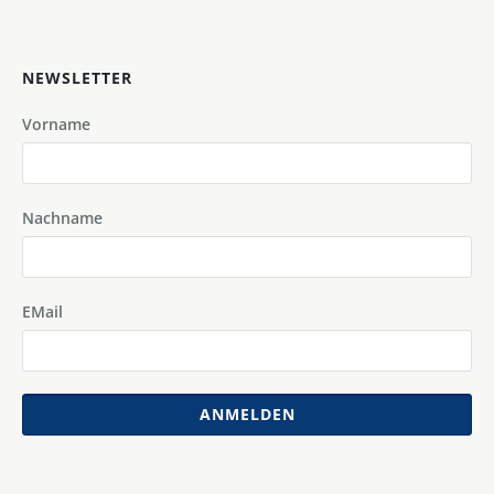
NEWSLETTER
Vorname
Nachname
EMail
ANMELDEN