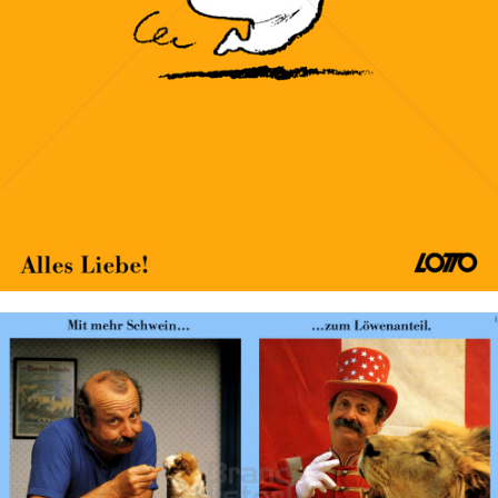
Bild-ID: 67620