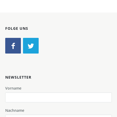
FOLGE UNS
NEWSLETTER
Vorname
Nachname