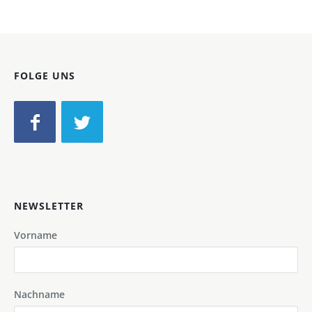
FOLGE UNS
NEWSLETTER
Vorname
Nachname