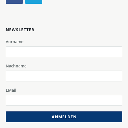
NEWSLETTER
Vorname
Nachname
EMail
ANMELDEN