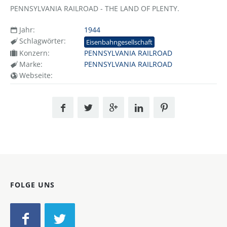
PENNSYLVANIA RAILROAD - THE LAND OF PLENTY.
Jahr:
1944
Schlagwörter:
Eisenbahngesellschaft
Konzern:
PENNSYLVANIA RAILROAD
Marke:
PENNSYLVANIA RAILROAD
Webseite:
FOLGE UNS