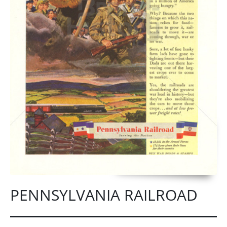
PENNSYLVANIA RAILROAD