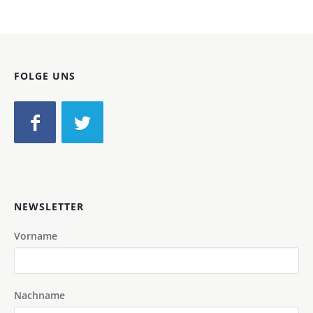
FOLGE UNS
NEWSLETTER
Vorname
Nachname